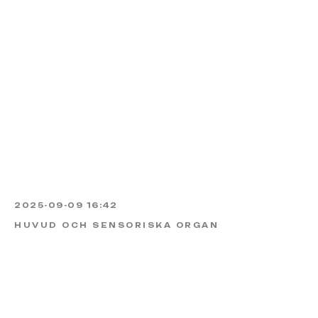
2025-09-09 16:42
HUVUD OCH SENSORISKA ORGAN