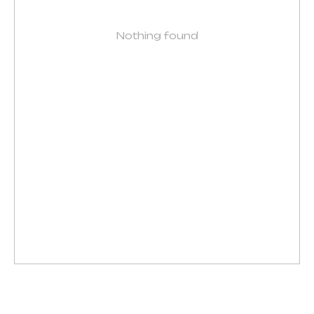
Nothing found