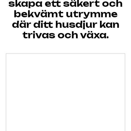
skapa ett säkert och
bekvämt utrymme
där ditt husdjur kan
trivas och växa.