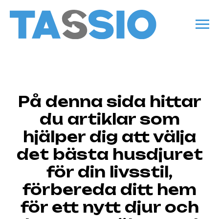
På denna sida hittar
du artiklar som
hjälper dig att välja
det bästa husdjuret
för din livsstil,
förbereda ditt hem
för ett nytt djur och