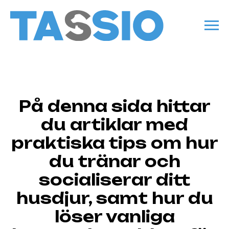
På denna sida hittar
du artiklar med
praktiska tips om hur
du tränar och
socialiserar ditt
husdjur, samt hur du
löser vanliga