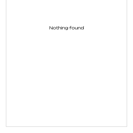
Nothing found