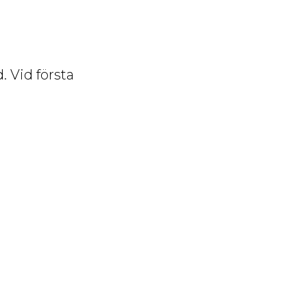
. Vid första