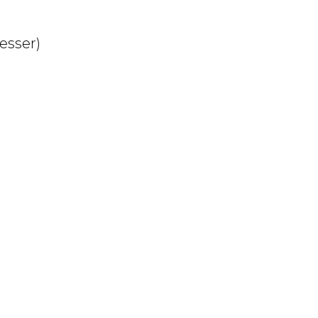
esser)