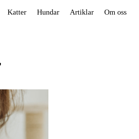
Katter
Hundar
Artiklar
Om oss
,