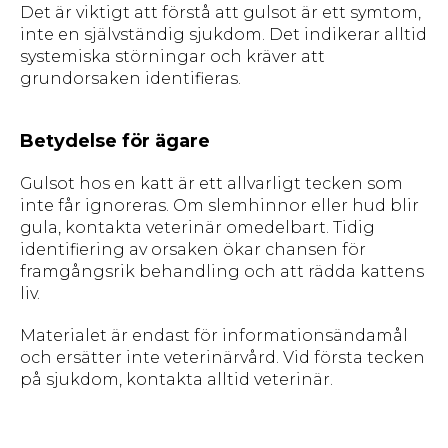
Det är viktigt att förstå att gulsot är ett symtom,
inte en självständig sjukdom. Det indikerar alltid
systemiska störningar och kräver att
grundorsaken identifieras.
Betydelse för ägare
Gulsot hos en katt är ett allvarligt tecken som
inte får ignoreras. Om slemhinnor eller hud blir
gula, kontakta veterinär omedelbart. Tidig
identifiering av orsaken ökar chansen för
framgångsrik behandling och att rädda kattens
liv.
Materialet är endast för informationsändamål
och ersätter inte veterinärvård. Vid första tecken
på sjukdom, kontakta alltid veterinär.