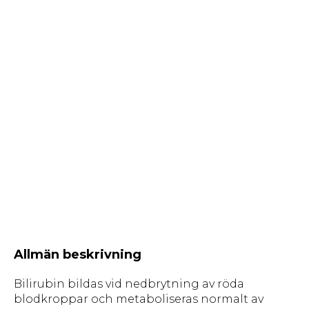
Allmän beskrivning
Bilirubin bildas vid nedbrytning av röda
blodkroppar och metaboliseras normalt av