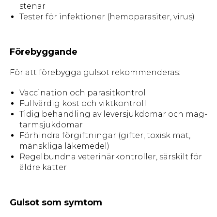
stenar
Tester för infektioner (hemoparasiter, virus)
Förebyggande
För att förebygga gulsot rekommenderas:
Vaccination och parasitkontroll
Fullvärdig kost och viktkontroll
Tidig behandling av leversjukdomar och mag-
tarmsjukdomar
Förhindra förgiftningar (gifter, toxisk mat,
mänskliga läkemedel)
Regelbundna veterinärkontroller, särskilt för
äldre katter
Gulsot som symtom