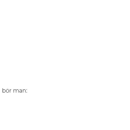
l bör man: