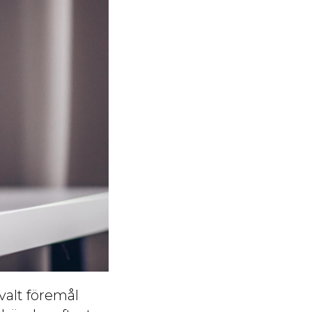
valt föremål