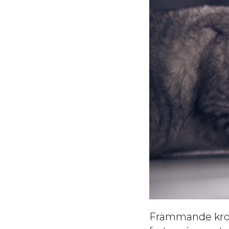
Främmande kropp 