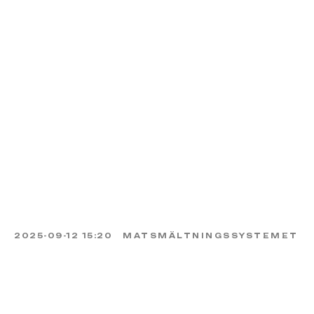
2025-09-12 15:20
MATSMÄLTNINGSSYSTEMET