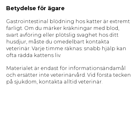
Betydelse för ägare
Gastrointestinal blödning hos katter är extremt
farligt. Om du märker kräkningar med blod,
svart avföring eller plötslig svaghet hos ditt
husdjur, måste du omedelbart kontakta
veterinär. Varje timme räknas: snabb hjälp kan
ofta rädda kattens liv.
Materialet är endast för informationsändamål
och ersätter inte veterinärvård. Vid första tecken
på sjukdom, kontakta alltid veterinär.