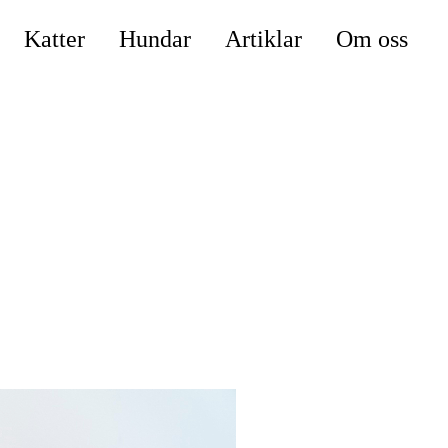
Katter
Hundar
Artiklar
Om oss