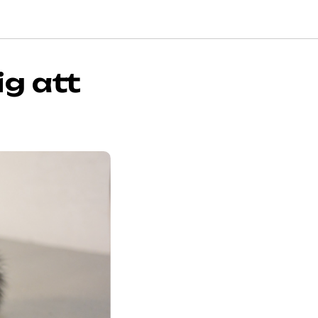
ig att