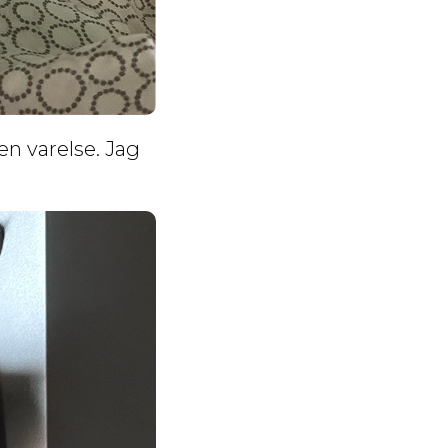
ten varelse. Jag