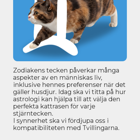
Zodiakens tecken påverkar många
aspekter av en människas liv,
inklusive hennes preferenser när det
gäller husdjur. Idag ska vi titta på hur
astrologi kan hjälpa till att välja den
perfekta kattrasen för varje
stjärntecken.
I synnerhet ska vi fördjupa oss i
kompatibiliteten med Tvillingarna.