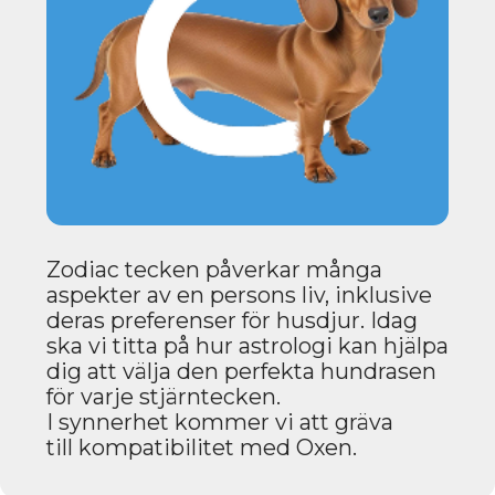
Zodiac tecken påverkar många
aspekter av en persons liv, inklusive
deras preferenser för husdjur. Idag
ska vi titta på hur astrologi kan hjälpa
dig att välja den perfekta hundrasen
för varje stjärntecken.
I synnerhet kommer vi att gräva
till kompatibilitet med Oxen.