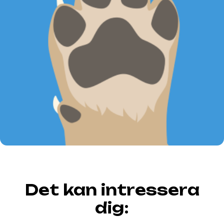
Det kan intressera
dig: