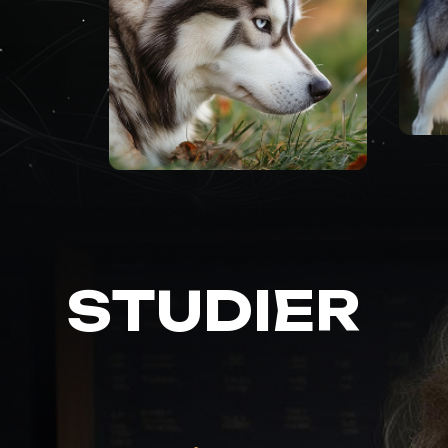
STUDIER