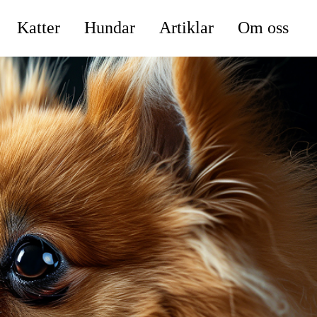
Katter
Hundar
Artiklar
Om oss