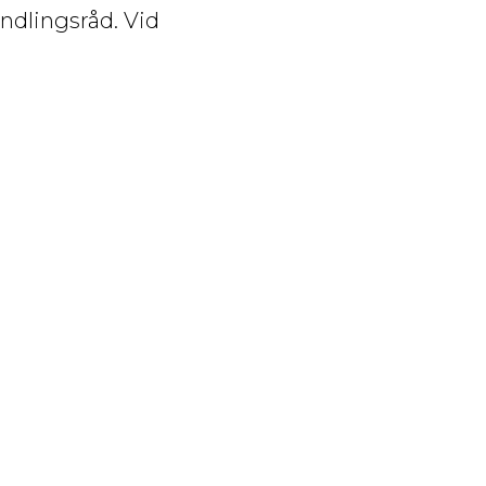
andlingsråd. Vid