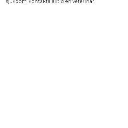
sjukdom, kontakta alltid en veterinär.