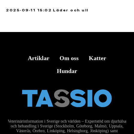
2025-09-11 15:02
Läder och ull
Artiklar
Om oss
Katter
Hundar
Veterinärinformation i Sverige och världen – Expertstöd om djurhälsa
och behandling i Sverige (Stockholm, Göteborg, Malmö, Uppsala,
Västerås, Örebro, Linköping, Helsingborg, Jönköping) samt