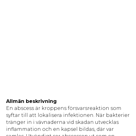
Allmän beskrivning
En abscess är kroppens försvarsreaktion som
syftar till att lokalisera infektionen. När bakterier
tränger in i vävnaderna vid skadan utvecklas
inflammation och en kapsel bildas, där var