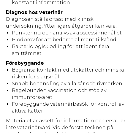
konstant inflammation
Diagnos hos veterinär
Diagnosen ställs oftast med klinisk
undersökning. Ytterligare åtgärder kan vara:
Punktering och analys av abscessinnehållet
Blodprov för att bedöma allmänt tillstånd
Bakteriologisk odling för att identifiera
smittämnet
Förebyggande
Begränsa kontakt med utekatter och minska
risken för slagsmål
Snabb behandling av alla sår och rivmärken
Regelbunden vaccination och stöd av
immunförsvaret
Förebyggande veterinärbesök för kontroll av
aktiva katter
Materialet är avsett för information och ersätter
inte veterinärvård. Vid de första tecknen på